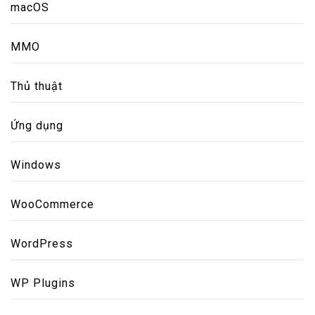
macOS
MMO
Thủ thuật
Ứng dụng
Windows
WooCommerce
WordPress
WP Plugins